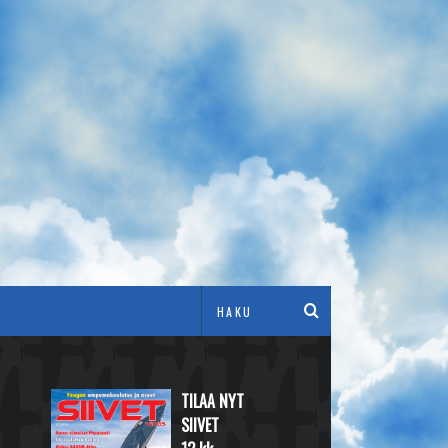
TILAA NYT
SIIVET