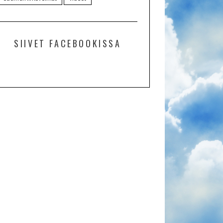
SIIVET FACEBOOKISSA