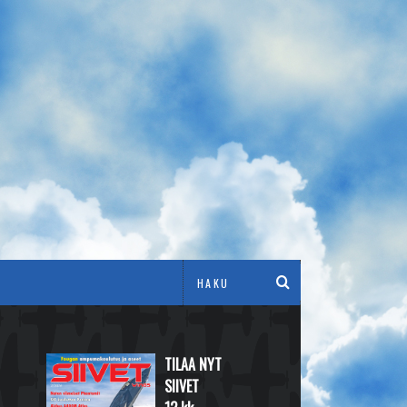
TILAA NYT
SIIVET