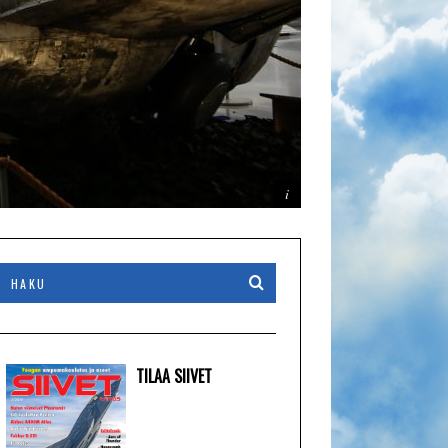
TILAA SIIVET