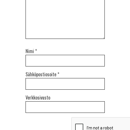
Nimi
*
Sähköpostiosoite
*
Verkkosivusto