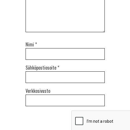
Nimi
*
Sähköpostiosoite
*
Verkkosivusto