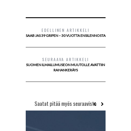
EDELLINEN ARTIKKELI
SAAB JAS 39 GRIPEN – 30 VUOTTA ENSILENNOSTA
SEURAAVA ARTIKKELI
SUOMEN ILMAILUMUSEON MUUTOLLE AVATTIIN
RAHANKERÄYS
Saatat pitää myös seuraavista