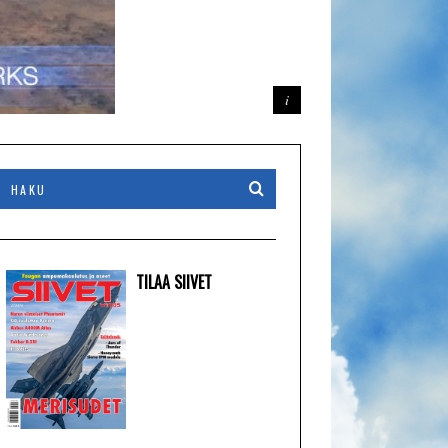
TILAA SIIVET