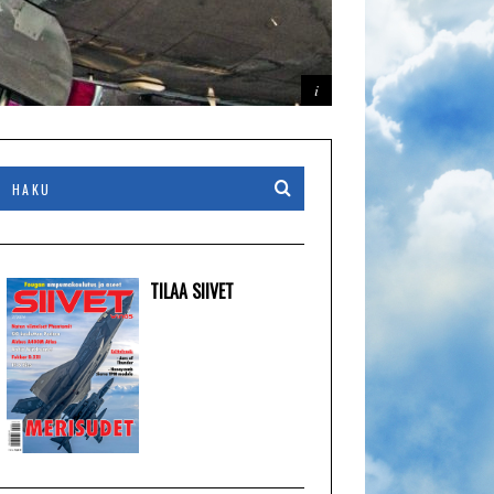
TILAA SIIVET