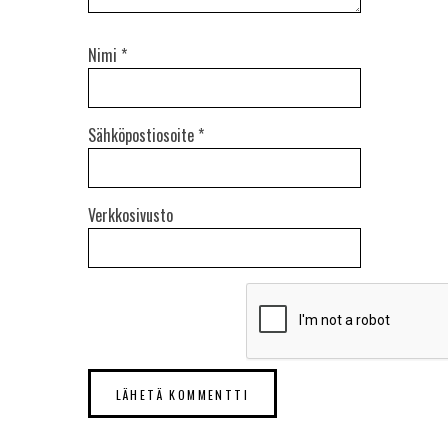
Nimi
*
Sähköpostiosoite
*
Verkkosivusto