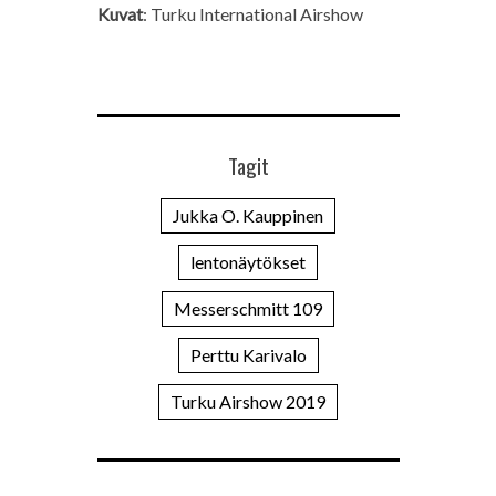
Kuvat
: Turku International Airshow
Tagit
Jukka O. Kauppinen
lentonäytökset
Messerschmitt 109
Perttu Karivalo
Turku Airshow 2019