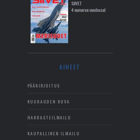
SIIVET
4 numeroa vuodessa!
AIHEET
PÄÄKIRJOITUS
KUUKAUDEN KUVA
HARRASTEILMAILU
KAUPALLINEN ILMAILU