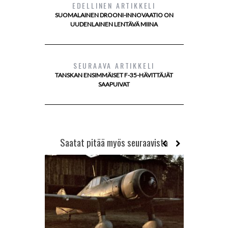
EDELLINEN ARTIKKELI
SUOMALAINEN DROONI-INNOVAATIO ON
UUDENLAINEN LENTÄVÄ MIINA
SEURAAVA ARTIKKELI
TANSKAN ENSIMMÄISET F-35-HÄVITTÄJÄT
SAAPUIVAT
Saatat pitää myös seuraavista