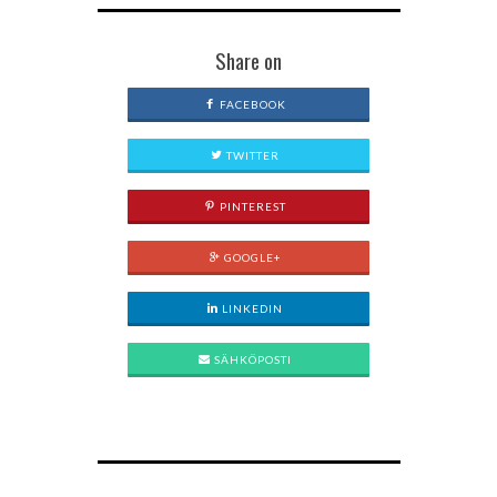
Share on
FACEBOOK
TWITTER
PINTEREST
GOOGLE+
LINKEDIN
SÄHKÖPOSTI