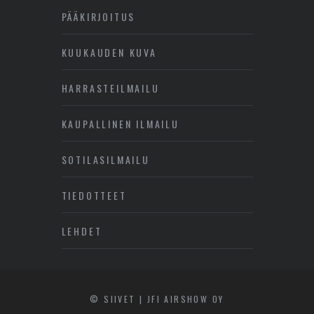
PÄÄKIRJOITUS
KUUKAUDEN KUVA
HARRASTEILMAILU
KAUPALLINEN ILMAILU
SOTILASILMAILU
TIEDOTTEET
LEHDET
© SIIVET | JFI AIRSHOW OY