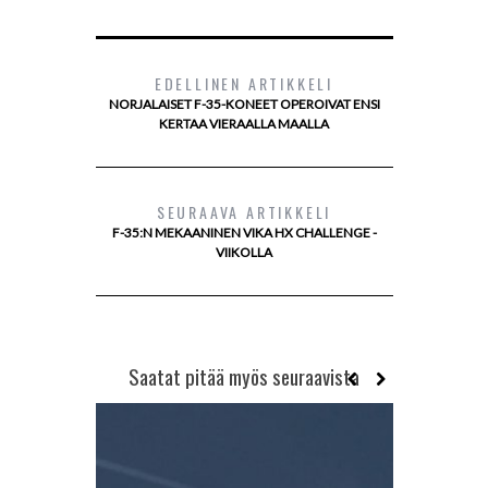
EDELLINEN ARTIKKELI
NORJALAISET F-35-KONEET OPEROIVAT ENSI
KERTAA VIERAALLA MAALLA
SEURAAVA ARTIKKELI
F-35:N MEKAANINEN VIKA HX CHALLENGE -
VIIKOLLA
Saatat pitää myös seuraavista