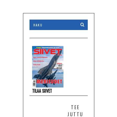
TILAA SIIVET
TEE
JUTTU