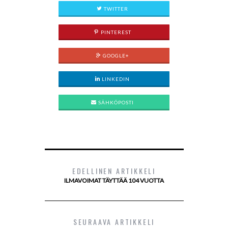
TWITTER
PINTEREST
GOOGLE+
LINKEDIN
SÄHKÖPOSTI
EDELLINEN ARTIKKELI
ILMAVOIMAT TÄYTTÄÄ 104 VUOTTA
SEURAAVA ARTIKKELI