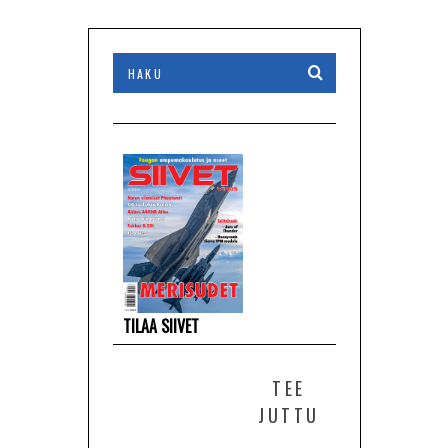
TILAA SIIVET
TEE
JUTTU