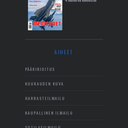
AIHEET
PÄÄKIRJOITUS
KUUKAUDEN KUVA
HARRASTEILMAILU
KAUPALLINEN ILMAILU
SOTILASILMAILU