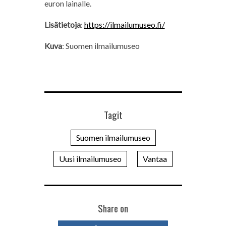
euron lainalle.
Lisätietoja
:
https://ilmailumuseo.fi/
Kuva
: Suomen ilmailumuseo
Tagit
Suomen ilmailumuseo
Uusi ilmailumuseo
Vantaa
Share on