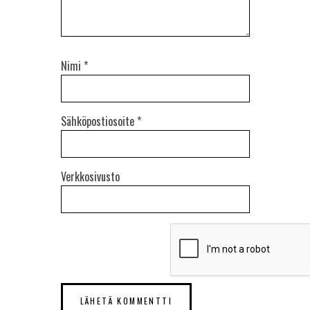
Nimi
*
Sähköpostiosoite
*
Verkkosivusto