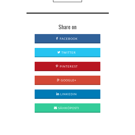
Share on
FACEBOOK
TWITTER
PINTEREST
GOOGLE+
LINKEDIN
SÄHKÖPOSTI