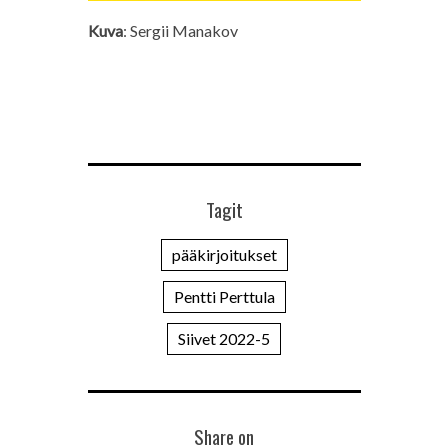
Kuva
: Sergii Manakov
Tagit
pääkirjoitukset
Pentti Perttula
Siivet 2022-5
Share on