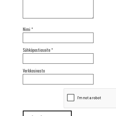
Nimi
*
Sähköpostiosoite
*
Verkkosivusto