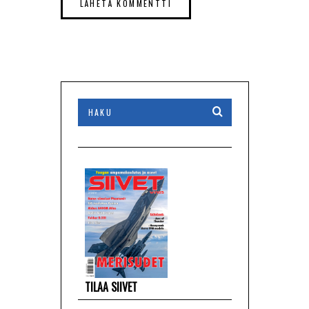
TILAA SIIVET