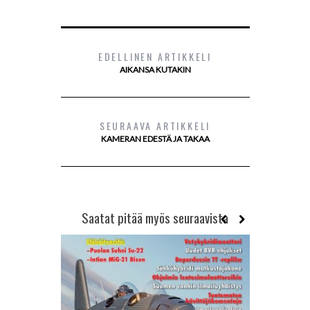
EDELLINEN ARTIKKELI
AIKANSA KUTAKIN
SEURAAVA ARTIKKELI
KAMERAN EDESTÄ JA TAKAA
Saatat pitää myös seuraavista