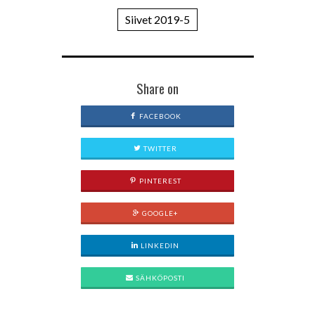
Siivet 2019-5
Share on
FACEBOOK
TWITTER
PINTEREST
GOOGLE+
LINKEDIN
SÄHKÖPOSTI