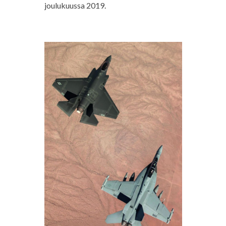
joulukuussa 2019.