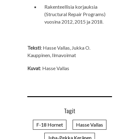
Rakenteellisia korjauksia
(Structural Repair Programs)
vuosina 2012, 2015 ja 2018.
Teksti
: Hasse Vallas, Jukka O.
Kauppinen, Ilmavoimat
Kuvat
: Hasse Vallas
Tagit
F-18 Hornet
Hasse Vallas
Juha-Pekka Keränen