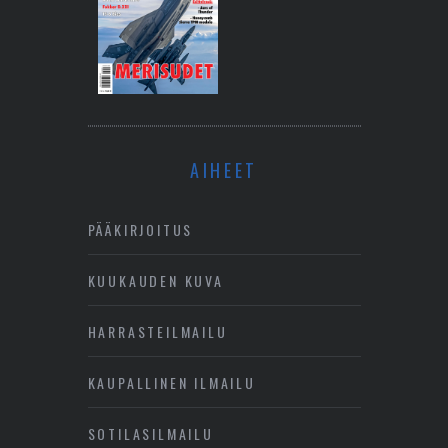
AIHEET
PÄÄKIRJOITUS
KUUKAUDEN KUVA
HARRASTEILMAILU
KAUPALLINEN ILMAILU
SOTILASILMAILU