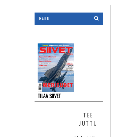
TILAA SIIVET
TEE
JUTTU