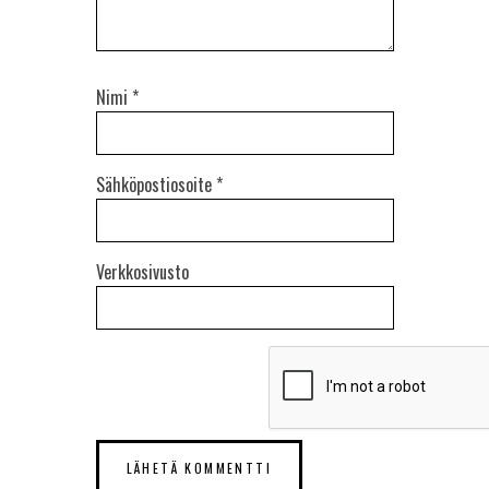
Nimi
*
Sähköpostiosoite
*
Verkkosivusto