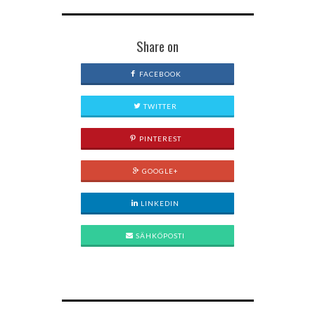
Share on
FACEBOOK
TWITTER
PINTEREST
GOOGLE+
LINKEDIN
SÄHKÖPOSTI