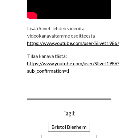
Lisää Siivet-lehden videoita
videokanavaltamme osoitteesta
https://www.youtube.com/user/Siivet1986/
Tilaa kanava tästä:
https://www.youtube.com/user/Siivet1986?
sub_confirmation=1
Tagit
Bristol Blenheim