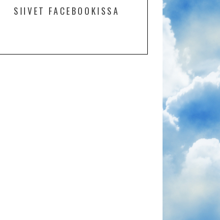
SIIVET FACEBOOKISSA