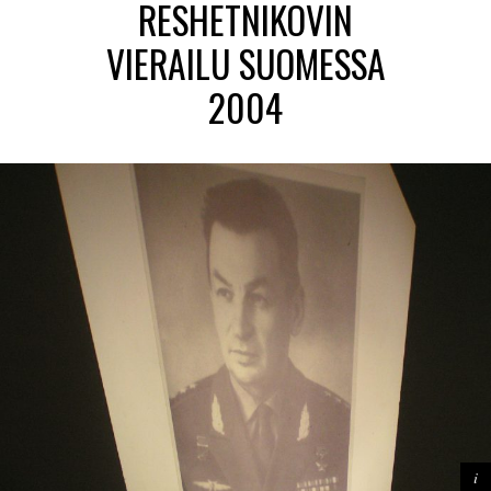
RESHETNIKOVIN
VIERAILU SUOMESSA
2004