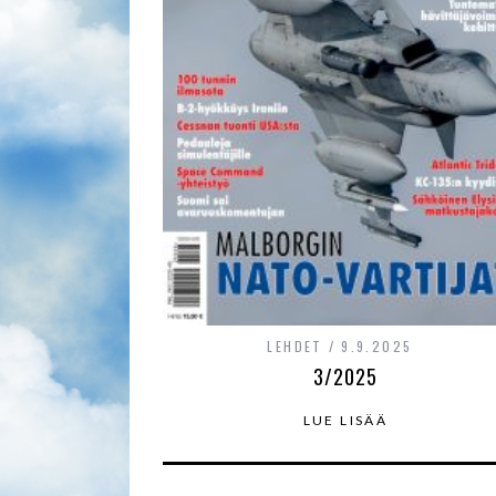
LEHDET
9.9.2025
3/2025
LUE LISÄÄ