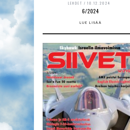
LEHDET
10.12.2024
6/2024
LUE LISÄÄ