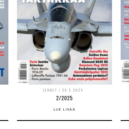
LEHDET
28.5.2025
2/2025
LUE LISÄÄ