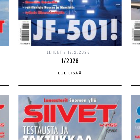
LEHDET
19.2.2026
1/2026
LUE LISÄÄ