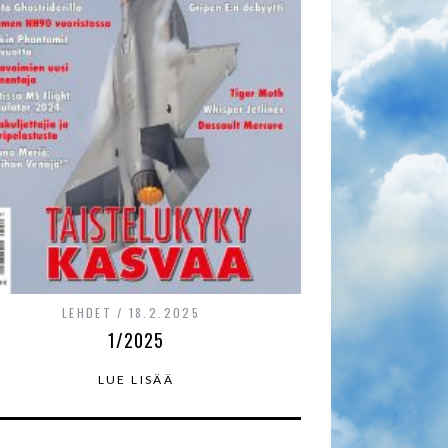
LEHDET
18.2.2025
1/2025
LUE LISÄÄ