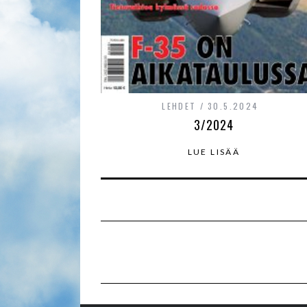
LEHDET
30.5.2024
3/2024
LUE LISÄÄ