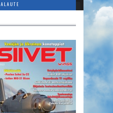
PALAUTE