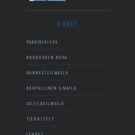
AIHEET
PÄÄKIRJOITUS
KUUKAUDEN KUVA
HARRASTEILMAILU
KAUPALLINEN ILMAILU
SOTILASILMAILU
TIEDOTTEET
LEHDET