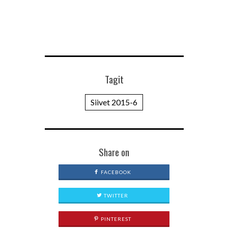
Tagit
Siivet 2015-6
Share on
FACEBOOK
TWITTER
PINTEREST