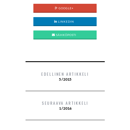
GOOGLE+
LINKEDIN
SÄHKÖPOSTI
EDELLINEN ARTIKKELI
5 / 2015
SEURAAVA ARTIKKELI
1 / 2016