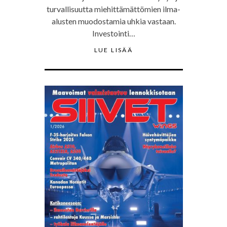
turvallisuutta miehittämättömien ilma-
alusten muodostamia uhkia vastaan.
Investointi…
LUE LISÄÄ