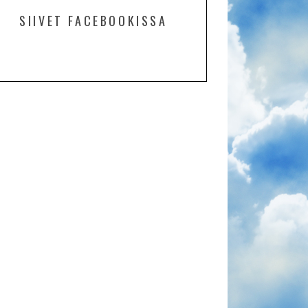
SIIVET FACEBOOKISSA