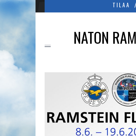
TILAA
NATON RAM