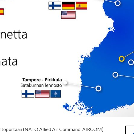
ohtoportaan (NATO Allied Air Command, AIRCOM)