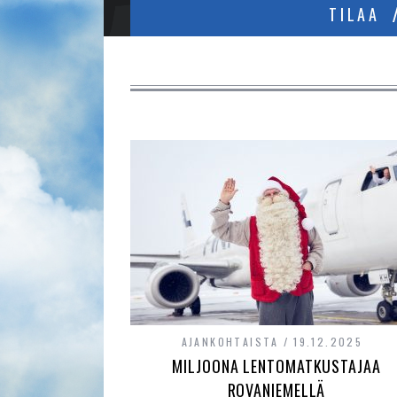
TILAA
AJANKOHTAISTA
19.12.2025
MILJOONA LENTOMATKUSTAJAA
ROVANIEMELLÄ