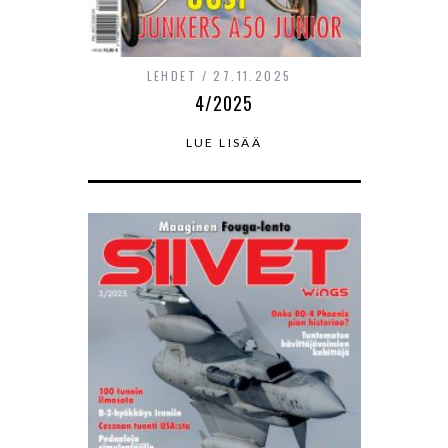
LEHDET
27.11.2025
4/2025
LUE LISÄÄ