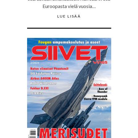
Euroopasta vielä vuosia…
LUE LISÄÄ