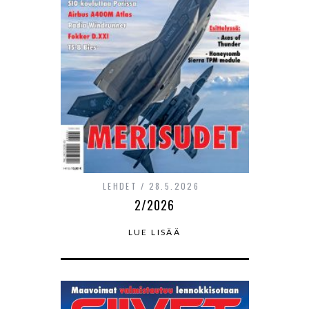
LEHDET
28.5.2026
2/2026
LUE LISÄÄ