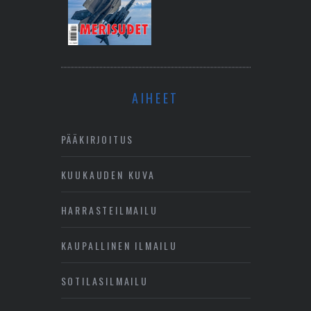
AIHEET
PÄÄKIRJOITUS
KUUKAUDEN KUVA
HARRASTEILMAILU
KAUPALLINEN ILMAILU
SOTILASILMAILU