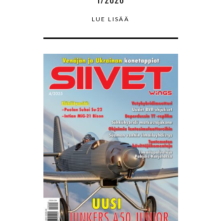
LUE LISÄÄ