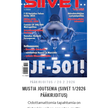
PÄÄKIRJOITUS
20.2.2026
MUSTIA JOUTSENIA (SIIVET 1/2026
PÄÄKIRJOITUS)
Odottamattomia tapahtumia on