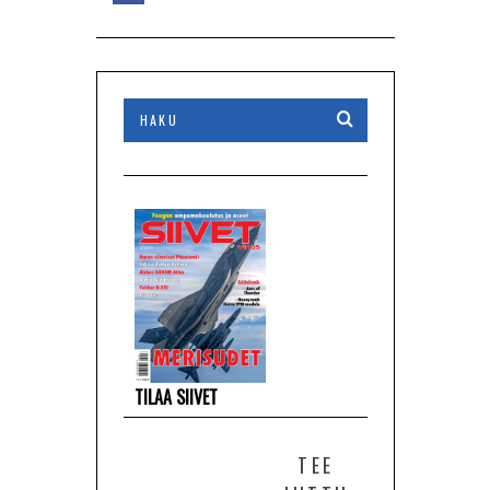
TILAA SIIVET
TEE