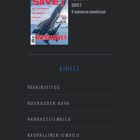
SIIVET
4 numeroa vuodessa!
AIHEET
PÄÄKIRJOITUS
KUUKAUDEN KUVA
HARRASTEILMAILU
KAUPALLINEN ILMAILU