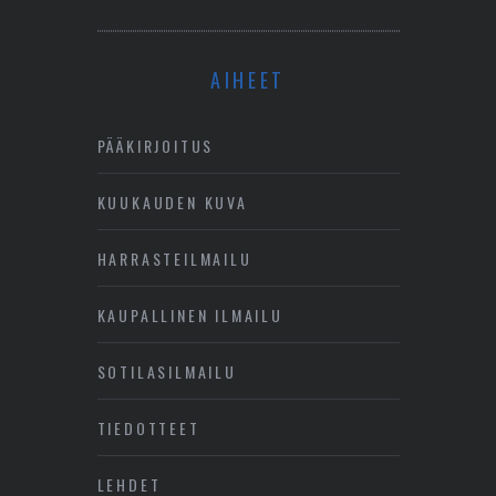
AIHEET
PÄÄKIRJOITUS
KUUKAUDEN KUVA
HARRASTEILMAILU
KAUPALLINEN ILMAILU
SOTILASILMAILU
TIEDOTTEET
LEHDET