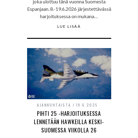
joka ulottuu tänä vuonna Suomesta
Espanjaan. 8.-19.6.2026 järjestettävässä
harjoituksessa on mukana…
LUE LISÄÄ
AJANKOHTAISTA
19.6.2025
PIHTI 25 -HARJOITUKSESSA
LENNETÄÄN HAWKEILLA KESKI-
SUOMESSA VIIKOLLA 26