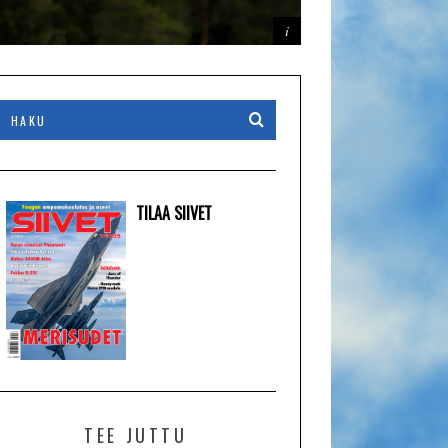
TILAA SIIVET
TEE JUTTU