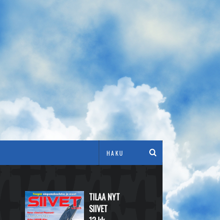
TILAA NYT
SIIVET