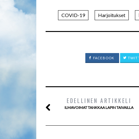
COVID-19
Harjoitukset
FACEBOOK
TWIT
EDELLINEN ARTIKKELI
ILMAVOIMAT TANKKAA LAPIN TAIVAILLA