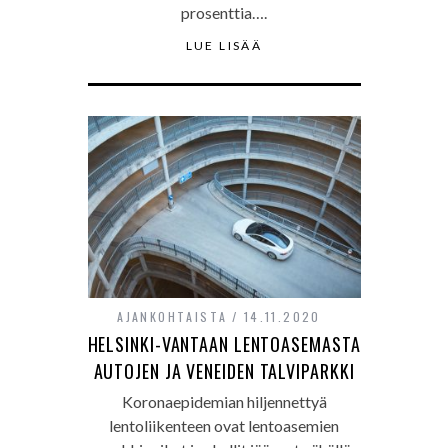
prosenttia….
LUE LISÄÄ
AJANKOHTAISTA
14.11.2020
HELSINKI-VANTAAN LENTOASEMASTA
AUTOJEN JA VENEIDEN TALVIPARKKI
Koronaepidemian hiljennettyä
lentoliikenteen ovat lentoasemien