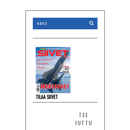
TILAA SIIVET
TEE
JUTTU