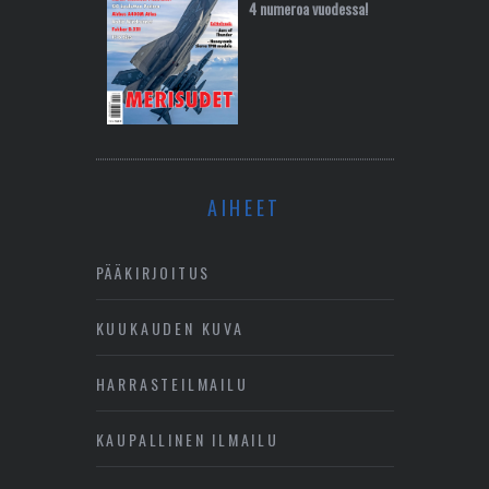
4 numeroa vuodessa!
AIHEET
PÄÄKIRJOITUS
KUUKAUDEN KUVA
HARRASTEILMAILU
KAUPALLINEN ILMAILU