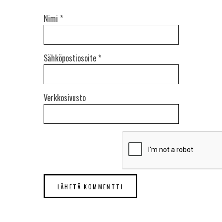
Nimi
*
Sähköpostiosoite
*
Verkkosivusto