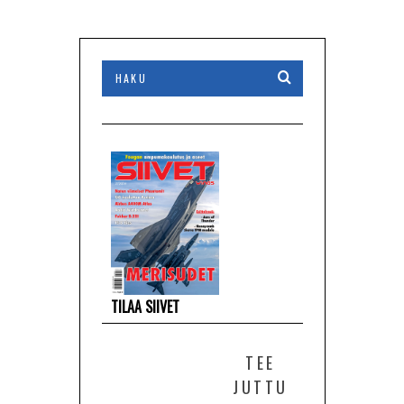
TILAA SIIVET
TEE
JUTTU