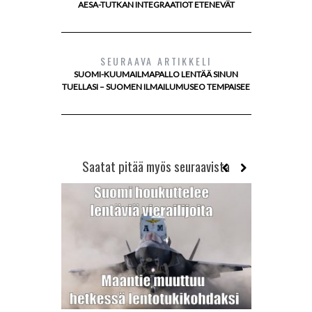
AESA-TUTKAN INTEGRAATIOT ETENEVÄT
SEURAAVA ARTIKKELI
SUOMI-KUUMAILMAPALLO LENTÄÄ SINUN
TUELLASI – SUOMEN ILMAILUMUSEO TEMPAISEE
Saatat pitää myös seuraavista