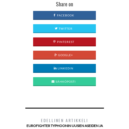
Share on
FACEBOOK
TWITTER
PINTEREST
GOOGLE+
LINKEDIN
SÄHKÖPOSTI
EDELLINEN ARTIKKELI
EUROFIGHTER TYPHOONIN UUSIEN ASEIDEN JA