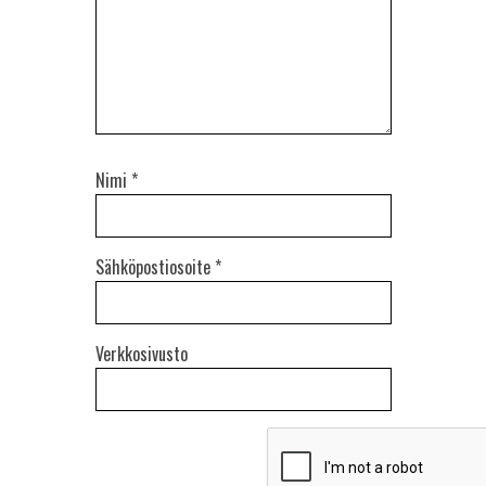
Nimi
*
Sähköpostiosoite
*
Verkkosivusto