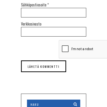
Sähköpostiosoite
*
Verkkosivusto