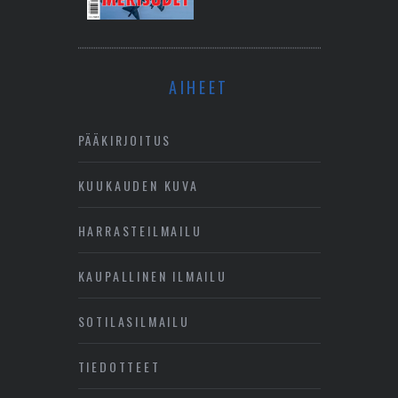
AIHEET
PÄÄKIRJOITUS
KUUKAUDEN KUVA
HARRASTEILMAILU
KAUPALLINEN ILMAILU
SOTILASILMAILU
TIEDOTTEET