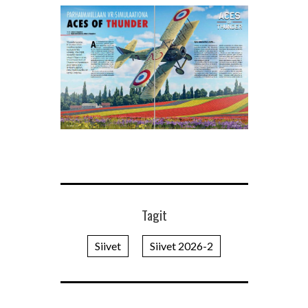
Tagit
Siivet
Siivet 2026-2