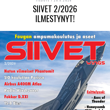
TIEDOTE
28.5.2026
SIIVET 2/2026
ILMESTYNYT!