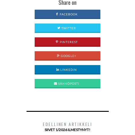
Share on
FACEBOOK
TWITTER
PINTEREST
GOOGLE+
LINKEDIN
SÄHKÖPOSTI
EDELLINEN ARTIKKELI
SIIVET 1/2026 ILMESTYNYT!