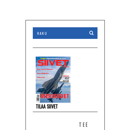
TILAA SIIVET
TEE