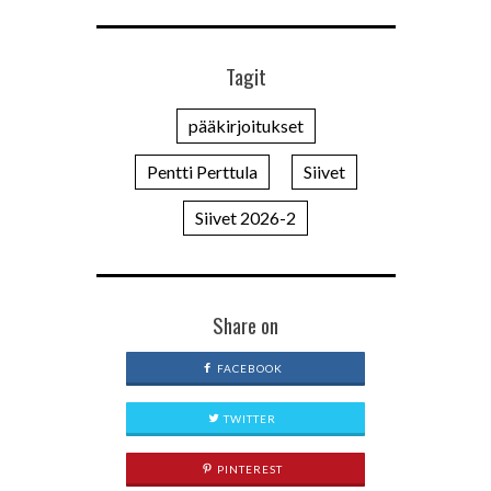
Tagit
pääkirjoitukset
Pentti Perttula
Siivet
Siivet 2026-2
Share on
FACEBOOK
TWITTER
PINTEREST