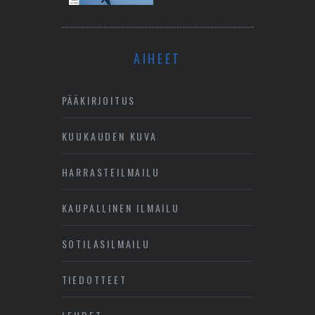
AIHEET
PÄÄKIRJOITUS
KUUKAUDEN KUVA
HARRASTEILMAILU
KAUPALLINEN ILMAILU
SOTILASILMAILU
TIEDOTTEET