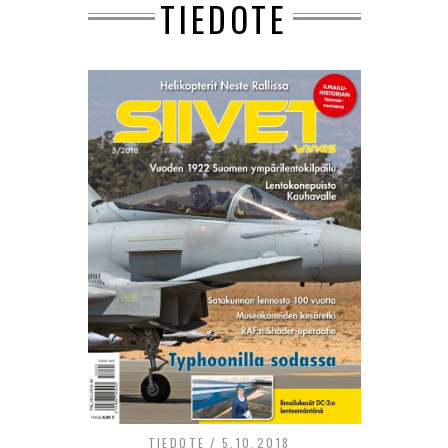
TIEDOTE
TIEDOTE
5.10.2018