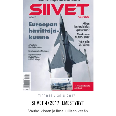
TIEDOTE
30.8.2017
SIIVET 4/2017 ILMESTYNYT
Vauhdikkaan ja ilmailullisen kesän