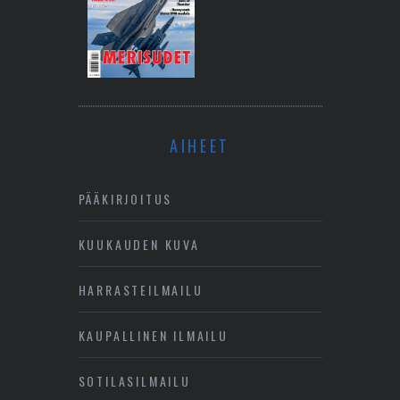
AIHEET
PÄÄKIRJOITUS
KUUKAUDEN KUVA
HARRASTEILMAILU
KAUPALLINEN ILMAILU
SOTILASILMAILU