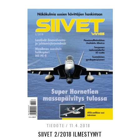
TIEDOTE
11.4.2018
SIIVET 2/2018 ILMESTYNYT