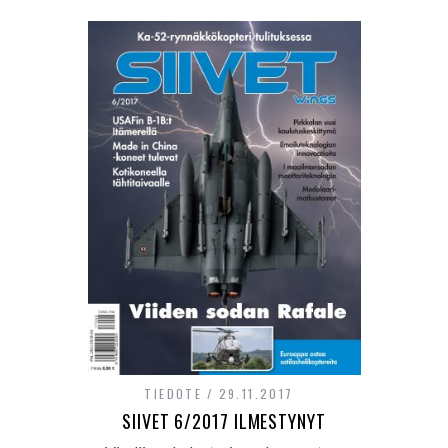
TIEDOTE
29.11.2017
SIIVET 6/2017 ILMESTYNYT