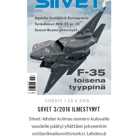
TIEDOTE
20.6.2016
SIIVET 3/2016 ILMESTYNYT
Siivet-lehden kolmas numero kuluvalle
vuodelle päätyi yllättäen jokseenkin
sotilasilmailuvoittoiseksi. Lehdessä