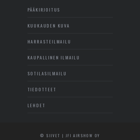
PÄÄKIRJOITUS
KUUKAUDEN KUVA
HARRASTEILMAILU
KAUPALLINEN ILMAILU
SOTILASILMAILU
TIEDOTTEET
LEHDET
© SIIVET | JFI AIRSHOW OY