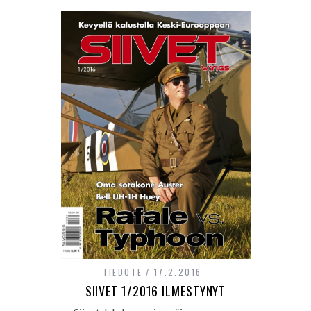
TIEDOTE
17.2.2016
SIIVET 1/2016 ILMESTYNYT