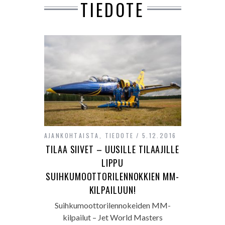
TIEDOTE
AJANKOHTAISTA
,
TIEDOTE
5.12.2016
TILAA SIIVET – UUSILLE TILAAJILLE
LIPPU
SUIHKUMOOTTORILENNOKKIEN MM-
KILPAILUUN!
Suihkumoottorilennokeiden MM-
kilpailut – Jet World Masters