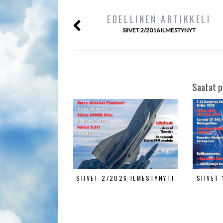
EDELLINEN ARTIKKELI
SIIVET 2/2016 ILMESTYNYT
Saatat p
SIIVET 2/2026 ILMESTYNYT!
SIIVET