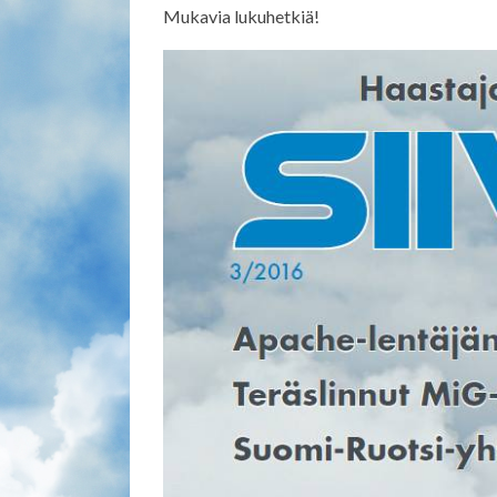
Mukavia lukuhetkiä!