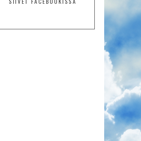
SIIVET FACEBOOKISSA