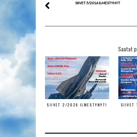
SIIVET 5/2016 ILMESTYNYT
Saatat p
SIIVET 2/2026 ILMESTYNYT!
SIIVET