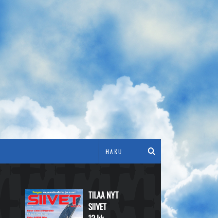
TILAA NYT
SIIVET