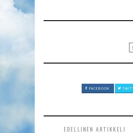
FACEBOOK
TWIT
EDELLINEN ARTIKKELI