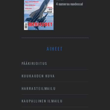
4 numeroa vuodessa!
AIHEET
PÄÄKIRJOITUS
KUUKAUDEN KUVA
HARRASTEILMAILU
KAUPALLINEN ILMAILU