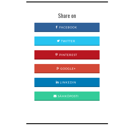
Share on
FACEBOOK
TWITTER
PINTEREST
GOOGLE+
LINKEDIN
SÄHKÖPOSTI