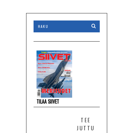
TILAA SIIVET
TEE
JUTTU