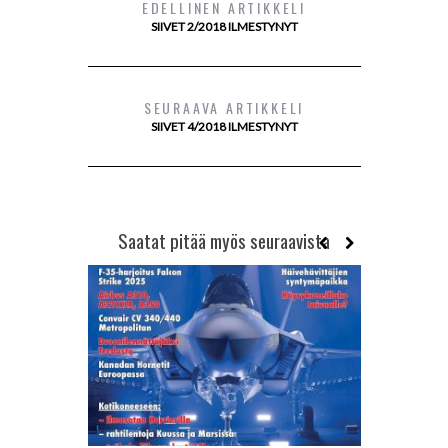
EDELLINEN ARTIKKELI
SIIVET 2/2018 ILMESTYNYT
SEURAAVA ARTIKKELI
SIIVET 4/2018 ILMESTYNYT
Saatat pitää myös seuraavista