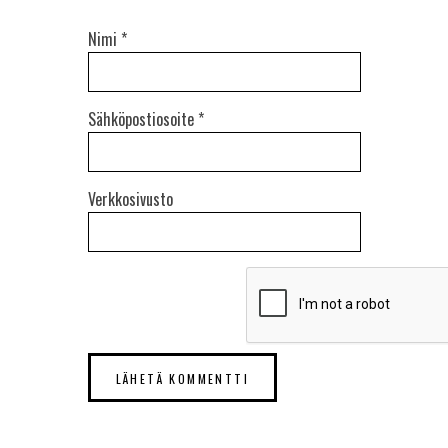
Nimi
*
Sähköpostiosoite
*
Verkkosivusto