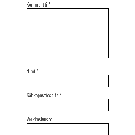
Kommentti
*
Nimi
*
Sähköpostiosoite
*
Verkkosivusto