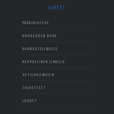
AIHEET
PÄÄKIRJOITUS
KUUKAUDEN KUVA
HARRASTEILMAILU
KAUPALLINEN ILMAILU
SOTILASILMAILU
TIEDOTTEET
LEHDET