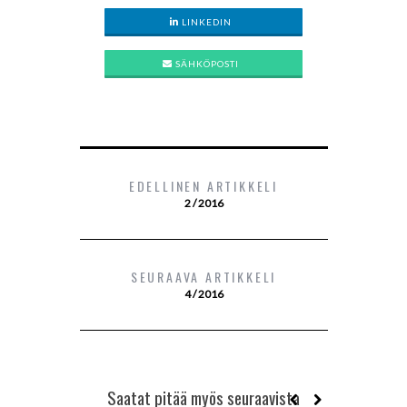
LINKEDIN
SÄHKÖPOSTI
EDELLINEN ARTIKKELI
2 / 2016
SEURAAVA ARTIKKELI
4 / 2016
Saatat pitää myös seuraavista