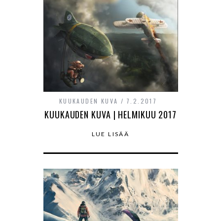
KUUKAUDEN KUVA
7.2.2017
KUUKAUDEN KUVA | HELMIKUU 2017
LUE LISÄÄ