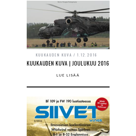
KUUKAUDEN KUVA
1.12.2016
KUUKAUDEN KUVA | JOULUKUU 2016
LUE LISÄÄ