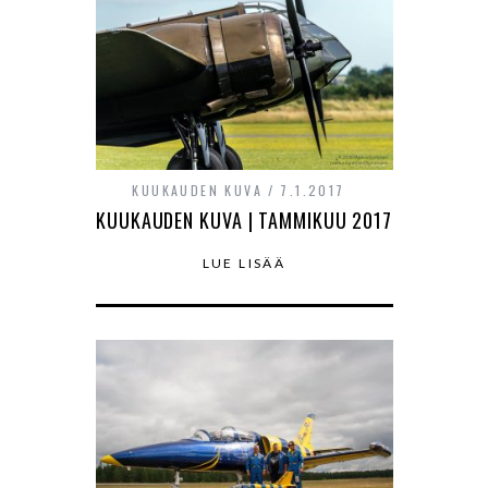
KUUKAUDEN KUVA
7.1.2017
KUUKAUDEN KUVA | TAMMIKUU 2017
LUE LISÄÄ