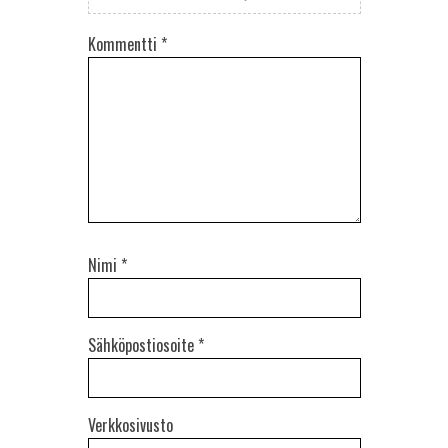
Kommentti
*
Nimi
*
Sähköpostiosoite
*
Verkkosivusto