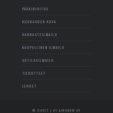
PÄÄKIRJOITUS
KUUKAUDEN KUVA
HARRASTEILMAILU
KAUPALLINEN ILMAILU
SOTILASILMAILU
TIEDOTTEET
LEHDET
© SIIVET | JFI AIRSHOW OY