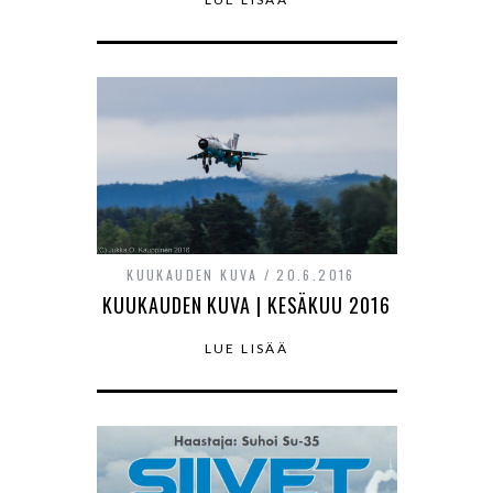
KUUKAUDEN KUVA
20.6.2016
KUUKAUDEN KUVA | KESÄKUU 2016
LUE LISÄÄ