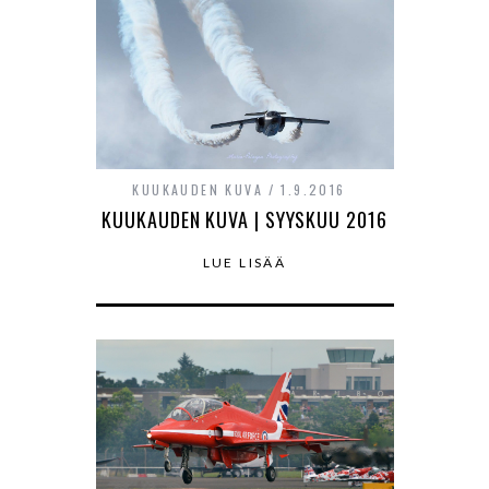
KUUKAUDEN KUVA
1.9.2016
KUUKAUDEN KUVA | SYYSKUU 2016
LUE LISÄÄ