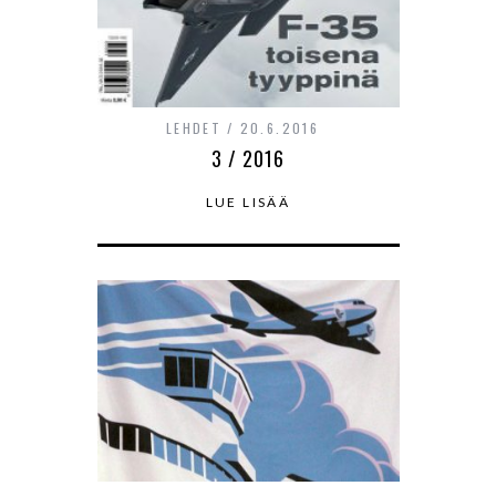
LEHDET
20.6.2016
3 / 2016
LUE LISÄÄ