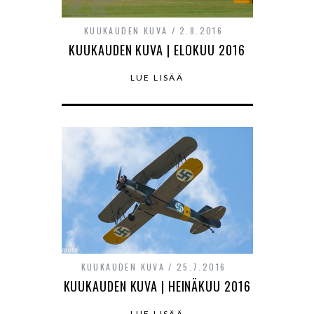
KUUKAUDEN KUVA
2.8.2016
KUUKAUDEN KUVA | ELOKUU 2016
LUE LISÄÄ
KUUKAUDEN KUVA
25.7.2016
KUUKAUDEN KUVA | HEINÄKUU 2016
LUE LISÄÄ