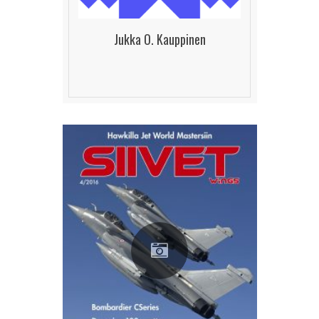
Jukka O. Kauppinen