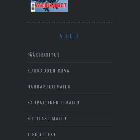
AIHEET
PÄÄKIRJOITUS
KUUKAUDEN KUVA
HARRASTEILMAILU
KAUPALLINEN ILMAILU
SOTILASILMAILU
TIEDOTTEET