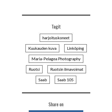
Tagit
harjoituskoneet
Kuukauden kuva
Linköping
Maria-Pelagea Photography
Ruotsi
Ruotsin ilmavoimat
Saab
Saab 105
Share on