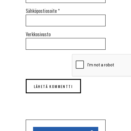
Sähköpostiosoite
*
Verkkosivusto