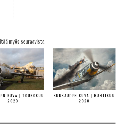
itää myös seuraavista
EN KUVA | TOUKOKUU
KUUKAUDEN KUVA | HUHTIKUU
2020
2020