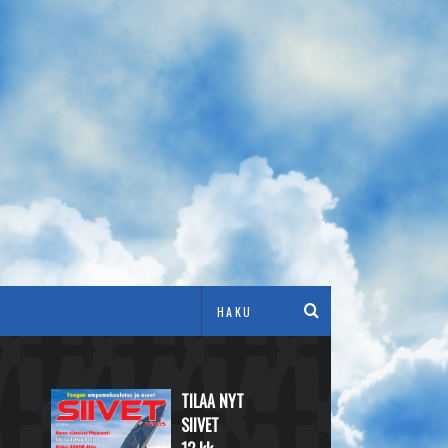
TILAA NYT
SIIVET