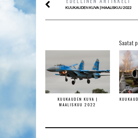
EDELLINEN ARTIKKELI
KUUKAUDEN KUVA | MAALISKUU 2022
Saatat p
KUUKAUDEN KUVA |
KUUKAUD
MAALISKUU 2022