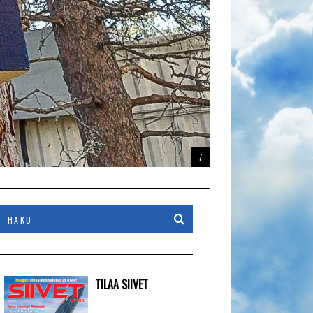
TILAA SIIVET