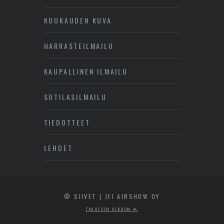
KUUKAUDEN KUVA
HARRASTEILMAILU
KAUPALLINEN ILMAILU
SOTILASILMAILU
TIEDOTTEET
LEHDET
© SIIVET | JFI AIRSHOW OY
TAKAISIN ALKUUN